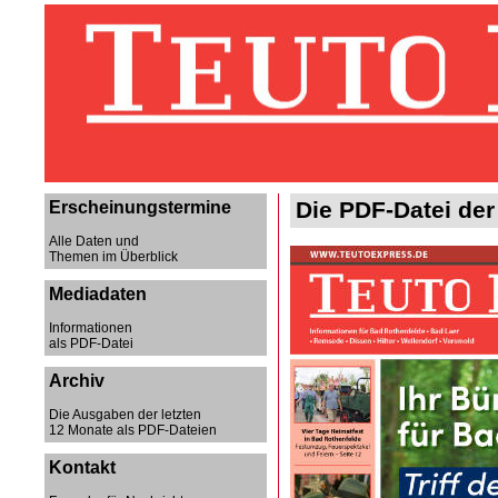
Die PDF-Datei der
Erscheinungstermine
Alle Daten und
Themen im Überblick
Mediadaten
Informationen
als PDF-Datei
Archiv
Die Ausgaben der letzten
12 Monate als PDF-Dateien
Kontakt