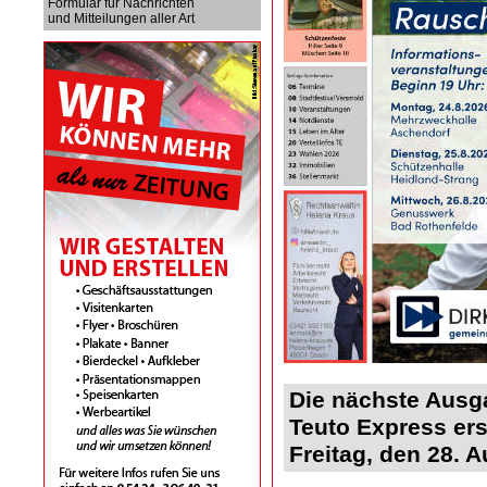
Formular für Nachrichten
und Mitteilungen aller Art
Die nächste Ausg
Teuto Express er
Freitag, den 28. 